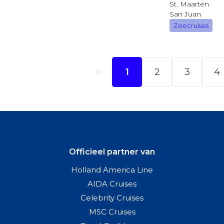
Officieel partner van
Holland America Line
AIDA Cruises
Celebrity Cruises
MSC Cruises