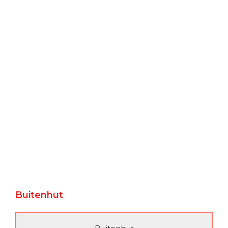
Buitenhut