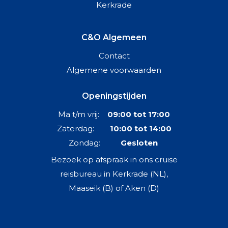
Kerkrade
C&O Algemeen
Contact
Algemene voorwaarden
Openingstijden
Ma t/m vrij:
09:00 tot 17:00
Zaterdag:
10:00 tot 14:00
Zondag:
Gesloten
Bezoek op afspraak in ons cruise
reisbureau in Kerkrade (NL),
Maaseik (B) of Aken (D)