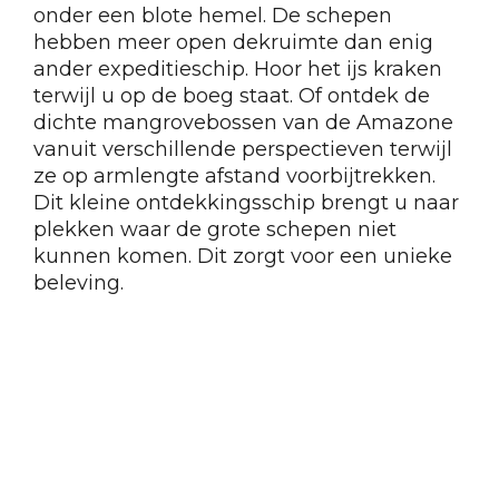
onder een blote hemel. De schepen
hebben meer open dekruimte dan enig
ander expeditieschip. Hoor het ijs kraken
terwijl u op de boeg staat. Of ontdek de
dichte mangrovebossen van de Amazone
vanuit verschillende perspectieven terwijl
ze op armlengte afstand voorbijtrekken.
Dit kleine ontdekkingsschip brengt u naar
plekken waar de grote schepen niet
kunnen komen. Dit zorgt voor een unieke
beleving.