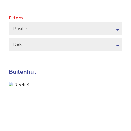
Filters
Positie
Dek
Buitenhut