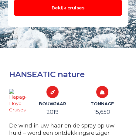
HANSEATIC nature
BOUWJAAR
TONNAGE
2019
15,650
De wind in uw haar en de spray op uw
huid – word een ontdekkingsreiziger