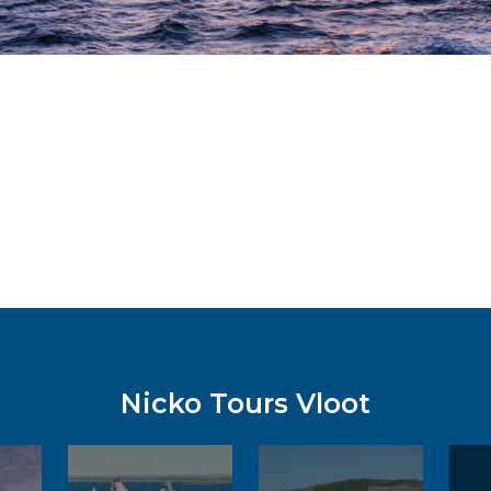
Nicko Tours Vloot