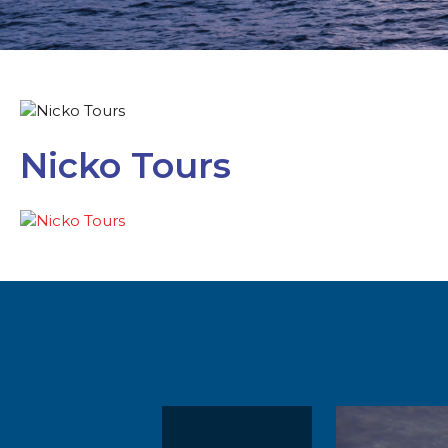
Nicko Tours