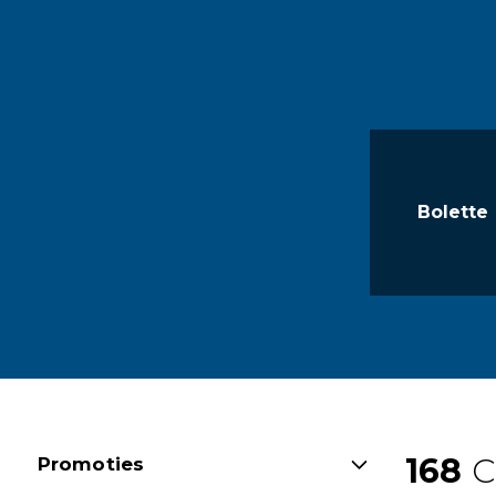
Bolette