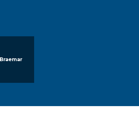
Braemar