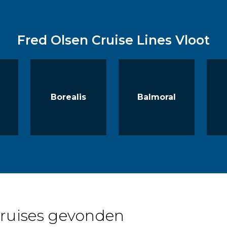
Fred Olsen Cruise Lines Vloot
Borealis
Balmoral