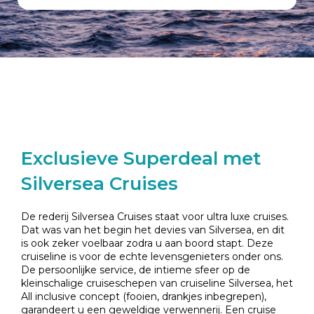
Exclusieve Superdeal met
Silversea Cruises
De rederij Silversea Cruises staat voor ultra luxe cruises.
Dat was van het begin het devies van Silversea, en dit
is ook zeker voelbaar zodra u aan boord stapt. Deze
cruiseline is voor de echte levensgenieters onder ons.
De persoonlijke service, de intieme sfeer op de
kleinschalige cruiseschepen van cruiseline Silversea, het
All inclusive concept (fooien, drankjes inbegrepen),
garandeert u een geweldige verwennerij. Een cruise