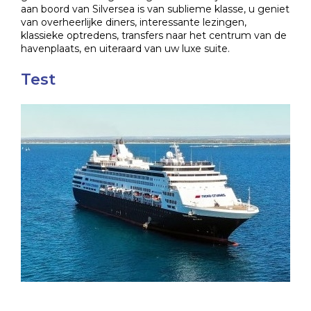
aan boord van Silversea is van sublieme klasse, u geniet
van overheerlijke diners, interessante lezingen,
klassieke optredens, transfers naar het centrum van de
havenplaats, en uiteraard van uw luxe suite.
Test