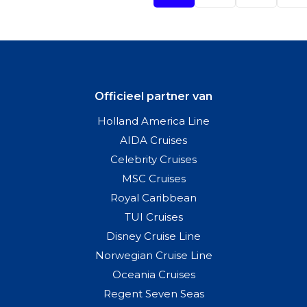
Officieel partner van
Holland America Line
AIDA Cruises
Celebrity Cruises
MSC Cruises
Royal Caribbean
TUI Cruises
Disney Cruise Line
Norwegian Cruise Line
Oceania Cruises
Regent Seven Seas