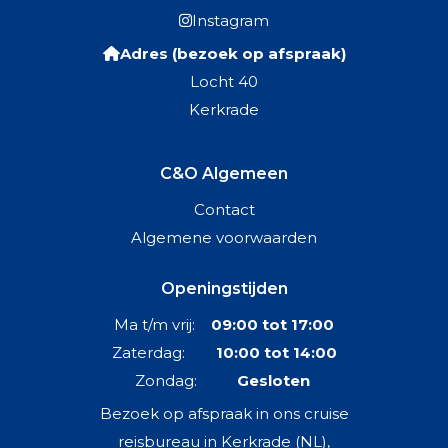
Instagram
Adres (bezoek op afspraak)
Locht 40
Kerkrade
C&O Algemeen
Contact
Algemene voorwaarden
Openingstijden
Ma t/m vrij:
09:00 tot 17:00
Zaterdag:
10:00 tot 14:00
Zondag:
Gesloten
Bezoek op afspraak in ons cruise
reisbureau in Kerkrade (NL),