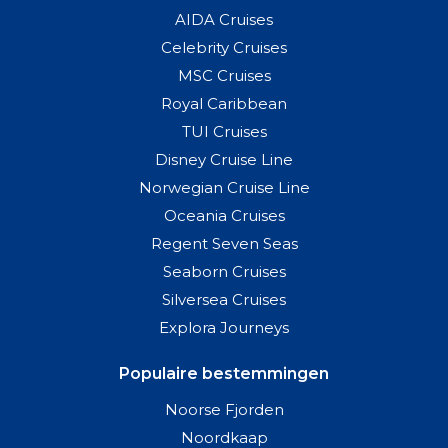
AIDA Cruises
Celebrity Cruises
MSC Cruises
Royal Caribbean
TUI Cruises
Disney Cruise Line
Norwegian Cruise Line
Oceania Cruises
Regent Seven Seas
Seaborn Cruises
Silversea Cruises
Explora Journeys
Populaire bestemmingen
Noorse Fjorden
Noordkaap