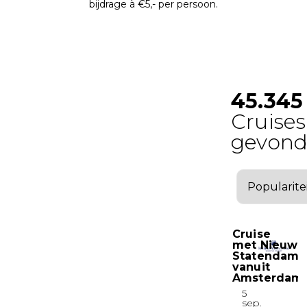
bijdrage à €5,- per persoon.