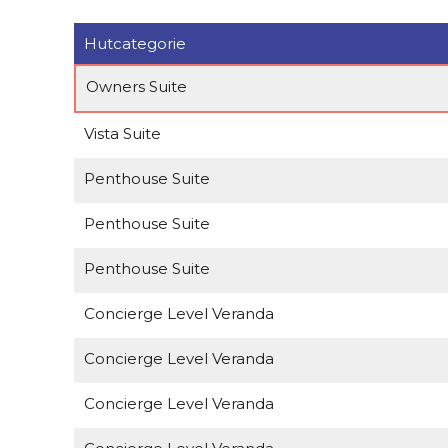
Hutcategorie
Owners Suite
Vista Suite
Penthouse Suite
Penthouse Suite
Penthouse Suite
Concierge Level Veranda
Concierge Level Veranda
Concierge Level Veranda