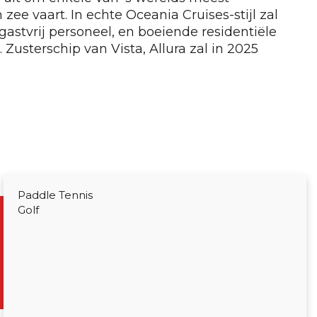
zee vaart. In echte Oceania Cruises-stijl zal
gastvrij personeel, en boeiende residentiële
usterschip van Vista, Allura zal in 2025
Paddle Tennis
Golf