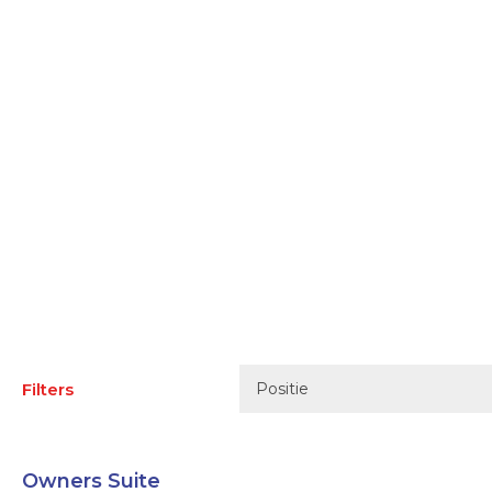
Filters
Positie
Owners Suite