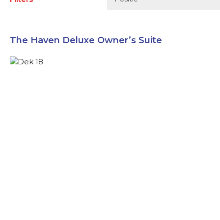
The Haven Deluxe Owner’s Suite