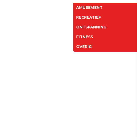
AMUSEMENT
RECREATIEF
ONTSPANNING
FITNESS
OVERIG