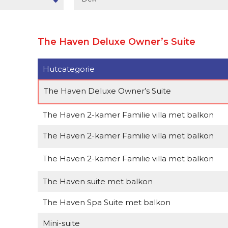
The Haven Deluxe Owner’s Suite
Hutcategorie
The Haven Deluxe Owner’s Suite
The Haven 2-kamer Familie villa met balkon
The Haven 2-kamer Familie villa met balkon
The Haven 2-kamer Familie villa met balkon
The Haven suite met balkon
The Haven Spa Suite met balkon
Mini-suite