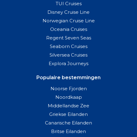
TUI Cruises
Disney Cruise Line
Norwegian Cruise Line
Oceania Cruises
Regent Seven Seas
Seaborn Cruises
Silversea Cruises
Explora Journeys
Populaire bestemmingen
Noorse Fjorden
Noordkaap
Middellandse Zee
Griekse Eilanden
Canarische Eilanden
Britse Eilanden