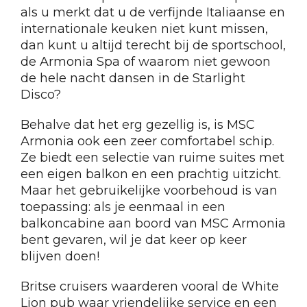
als u merkt dat u de verfijnde Italiaanse en
internationale keuken niet kunt missen,
dan kunt u altijd terecht bij de sportschool,
de Armonia Spa of waarom niet gewoon
de hele nacht dansen in de Starlight
Disco?
Behalve dat het erg gezellig is, is MSC
Armonia ook een zeer comfortabel schip.
Ze biedt een selectie van ruime suites met
een eigen balkon en een prachtig uitzicht.
Maar het gebruikelijke voorbehoud is van
toepassing: als je eenmaal in een
balkoncabine aan boord van MSC Armonia
bent gevaren, wil je dat keer op keer
blijven doen!
Britse cruisers waarderen vooral de White
Lion pub waar vriendelijke service en een