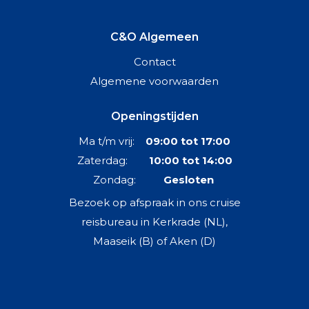
C&O Algemeen
Contact
Algemene voorwaarden
Openingstijden
Ma t/m vrij:
09:00 tot 17:00
Zaterdag:
10:00 tot 14:00
Zondag:
Gesloten
Bezoek op afspraak in ons cruise
reisbureau in Kerkrade (NL),
Maaseik (B) of Aken (D)