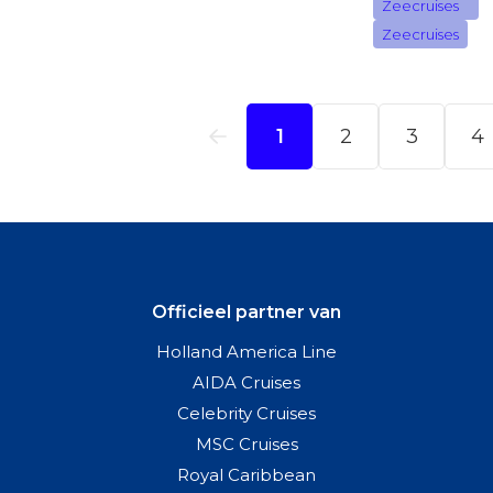
Officieel partner van
Holland America Line
AIDA Cruises
Celebrity Cruises
MSC Cruises
Royal Caribbean