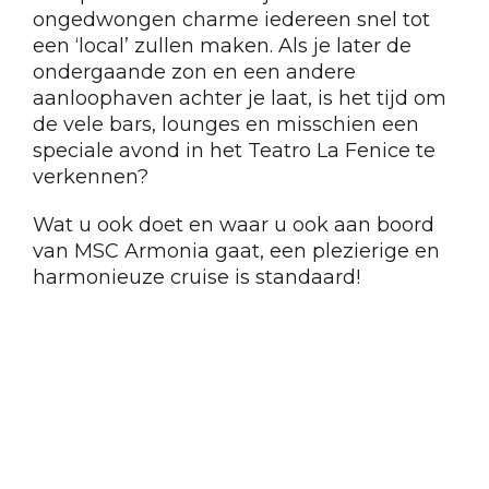
ongedwongen charme iedereen snel tot
een ‘local’ zullen maken. Als je later de
ondergaande zon en een andere
aanloophaven achter je laat, is het tijd om
de vele bars, lounges en misschien een
speciale avond in het Teatro La Fenice te
verkennen?
Wat u ook doet en waar u ook aan boord
van MSC Armonia gaat, een plezierige en
harmonieuze cruise is standaard!