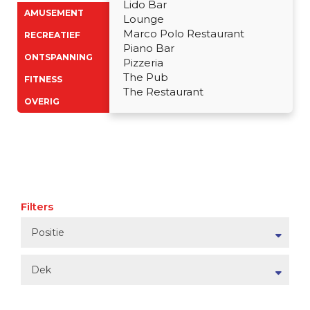
Lido Bar
AMUSEMENT
Lounge
Marco Polo Restaurant
RECREATIEF
Piano Bar
ONTSPANNING
Pizzeria
The Pub
FITNESS
The Restaurant
OVERIG
Filters
Positie
Dek