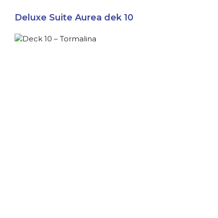
Deluxe Suite Aurea dek 10