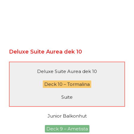
Deluxe Suite Aurea dek 10
Deluxe Suite Aurea dek 10
Deck 10 – Tormalina
Suite
Junior Balkonhut
Deck 9 – Ametista