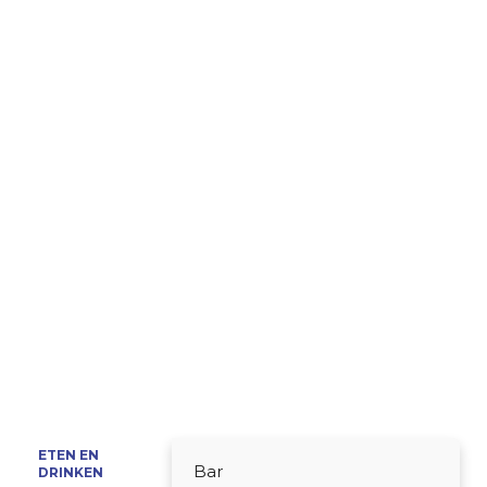
ETEN EN
Bar
DRINKEN