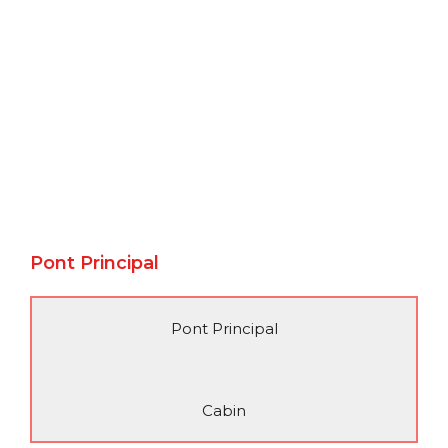
Pont Principal
Pont Principal
Cabin