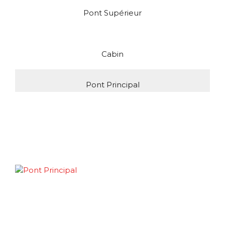
Pont Supérieur
Cabin
Pont Principal
Suite
Pont Soleil
Suite