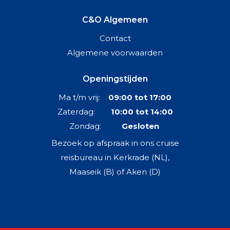
C&O Algemeen
Contact
Algemene voorwaarden
Openingstijden
Ma t/m vrij:
09:00 tot 17:00
Zaterdag:
10:00 tot 14:00
Zondag:
Gesloten
Bezoek op afspraak in ons cruise
reisbureau in Kerkrade (NL),
Maaseik (B) of Aken (D)