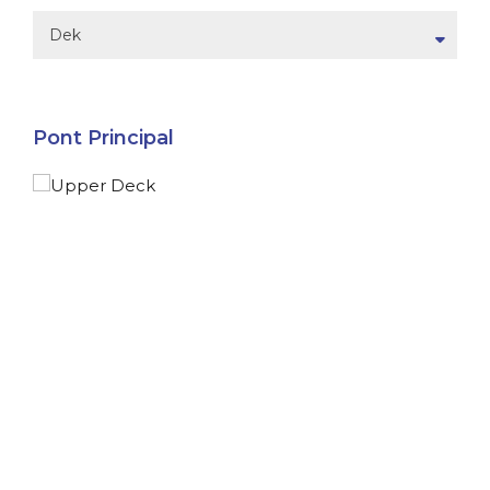
Dek
Pont Principal