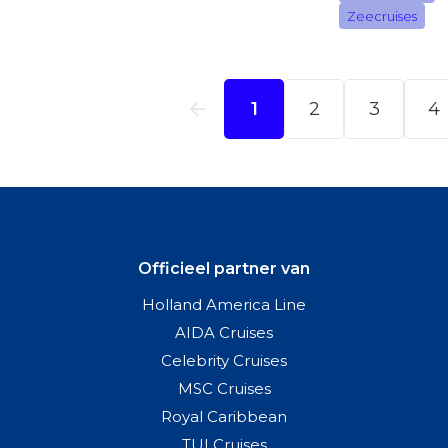
Officieel partner van
Holland America Line
AIDA Cruises
Celebrity Cruises
MSC Cruises
Royal Caribbean
TUI Cruises