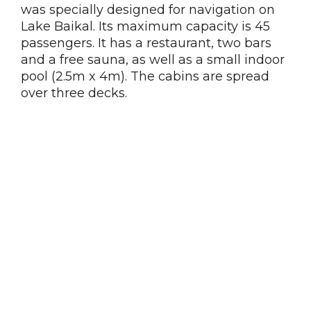
was specially designed for navigation on
Lake Baikal. Its maximum capacity is 45
passengers. It has a restaurant, two bars
and a free sauna, as well as a small indoor
pool (2.5m x 4m). The cabins are spread
over three decks.