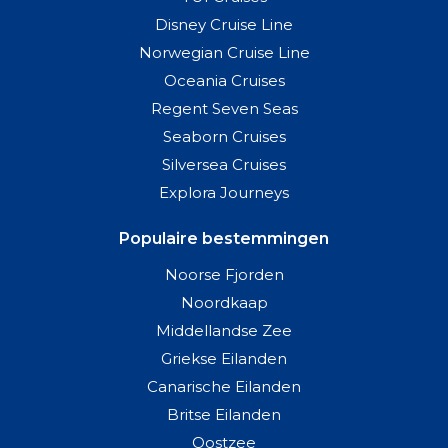
Disney Cruise Line
Norwegian Cruise Line
Oceania Cruises
Regent Seven Seas
Seaborn Cruises
Silversea Cruises
Explora Journeys
Populaire bestemmingen
Noorse Fjorden
Noordkaap
Middellandse Zee
Griekse Eilanden
Canarische Eilanden
Britse Eilanden
Oostzee