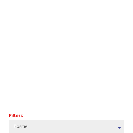
Filters
Positie