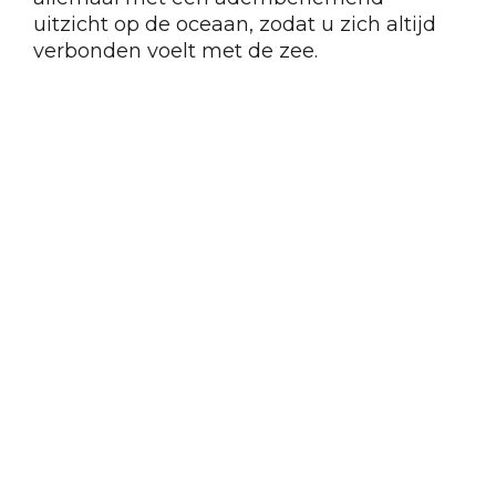
uitzicht op de oceaan, zodat u zich altijd
verbonden voelt met de zee.