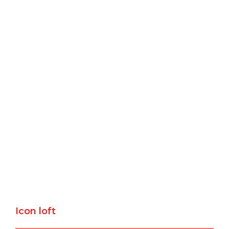
Icon loft