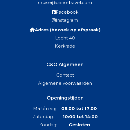
cruise@ceno-travel.com
Facebook
Instagram
Adres (bezoek op afspraak)
Locht 40
Kerkrade
C&O Algemeen
Contact
Algemene voorwaarden
Openingstijden
Ma t/m vrij:
09:00 tot 17:00
Zaterdag:
10:00 tot 14:00
Zondag:
Gesloten