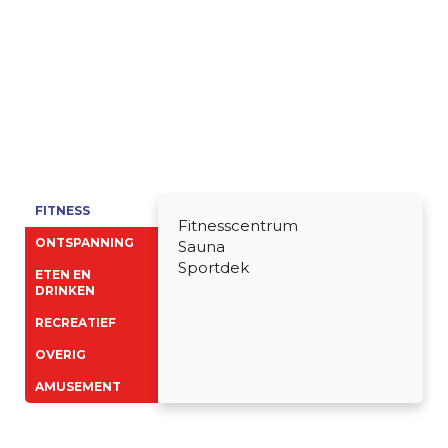
FITNESS
Fitnesscentrum
ONTSPANNING
Sauna
Sportdek
ETEN EN
DRINKEN
RECREATIEF
OVERIG
AMUSEMENT