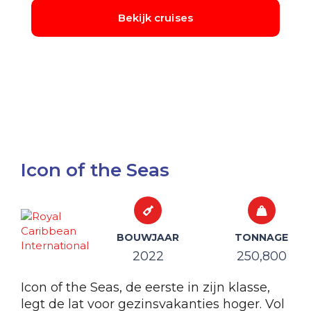
Icon of the Seas
BOUWJAAR
TONNAGE
2022
250,800
Icon of the Seas, de eerste in zijn klasse,
legt de lat voor gezinsvakanties hoger. Vol