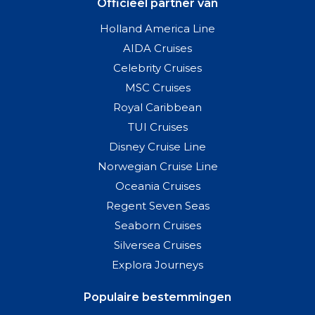
Officieel partner van
Holland America Line
AIDA Cruises
Celebrity Cruises
MSC Cruises
Royal Caribbean
TUI Cruises
Disney Cruise Line
Norwegian Cruise Line
Oceania Cruises
Regent Seven Seas
Seaborn Cruises
Silversea Cruises
Explora Journeys
Populaire bestemmingen