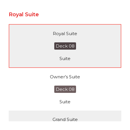
Royal Suite
Royal Suite
Deck 08
Suite
Owner’s Suite
Deck 08
Suite
Grand Suite