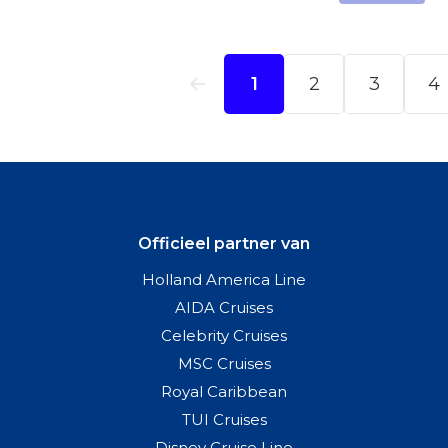
Officieel partner van
Holland America Line
AIDA Cruises
Celebrity Cruises
MSC Cruises
Royal Caribbean
TUI Cruises
Disney Cruise Line