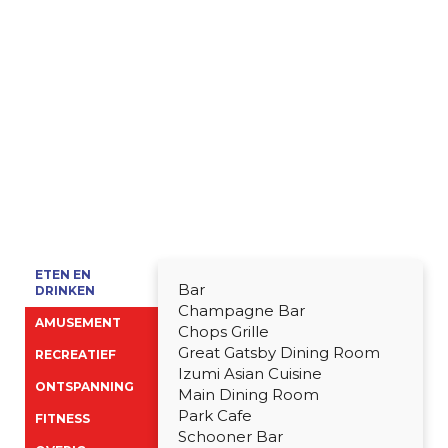
ETEN EN
Bar
DRINKEN
Champagne Bar
AMUSEMENT
Chops Grille
Great Gatsby Dining Room
RECREATIEF
Izumi Asian Cuisine
ONTSPANNING
Main Dining Room
Park Cafe
FITNESS
Schooner Bar