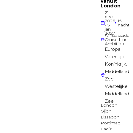
Buitenhut
Buitenhut
Deck 02
Buitenhut
Buitenhut
Deck 02
Buitenhut
Buitenhut