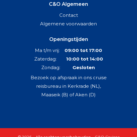
C&O Algemeen
Contact
Algemene voorwaarden
Openingstijden
Ma t/m vrij:
09:00 tot 17:00
Zaterdag:
10:00 tot 14:00
Zondag:
Gesloten
Bezoek op afspraak in ons cruise
reisbureau in Kerkrade (NL),
Maaseik (B) of Aken (D)