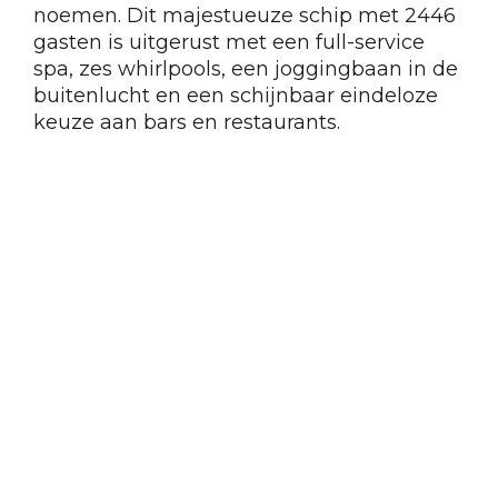
noemen. Dit majestueuze schip met 2446
gasten is uitgerust met een full-service
spa, zes whirlpools, een joggingbaan in de
buitenlucht en een schijnbaar eindeloze
keuze aan bars en restaurants.