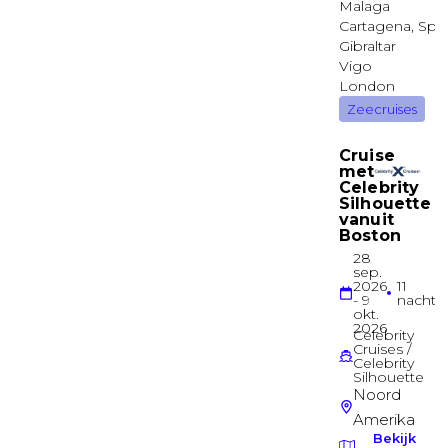
Buitenhut
Binnenhut
Deck 02
Binnenhut
Binnenhut
Deck 02
Binnenhut
Binnenhut
Deck 02