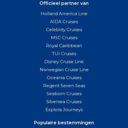
Officieel partner van
Holland America Line
AIDA Cruises
Celebrity Cruises
MSC Cruises
Royal Caribbean
TUI Cruises
Disney Cruise Line
Norwegian Cruise Line
Oceania Cruises
Regent Seven Seas
Seaborn Cruises
Silversea Cruises
Explora Journeys
Populaire bestemmingen