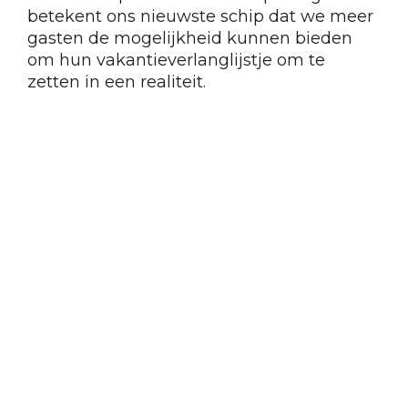
betekent ons nieuwste schip dat we meer
gasten de mogelijkheid kunnen bieden
om hun vakantieverlanglijstje om te
zetten in een realiteit.