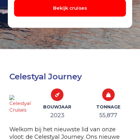
Celestyal Journey
BOUWJAAR
TONNAGE
2023
55,877
Welkom bij het nieuwste lid van onze
vloot: de Celestyal Journey. Ons nieuwe