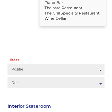
Piano Bar
Thalassa Restaurant
The Grill Specialty Restaurant
Wine Cellar
Filters
Positie
Dek
Interior Stateroom