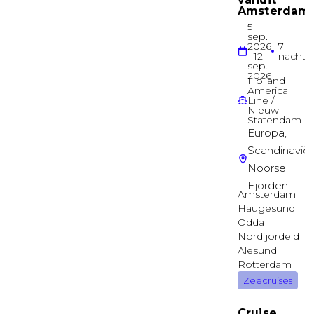
Grand Suite
Deck 10
Suite
Junior Suite
Deck 9
Suite
Junior Suite
Deck 9
Suite