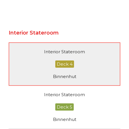
Interior Stateroom
Interior Stateroom
Deck 4
Binnenhut
Interior Stateroom
Deck 5
Binnenhut