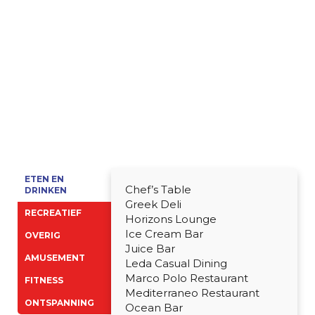
ETEN EN
Chef’s Table
DRINKEN
Greek Deli
RECREATIEF
Horizons Lounge
Ice Cream Bar
OVERIG
Juice Bar
AMUSEMENT
Leda Casual Dining
Marco Polo Restaurant
FITNESS
Mediterraneo Restaurant
ONTSPANNING
Ocean Bar