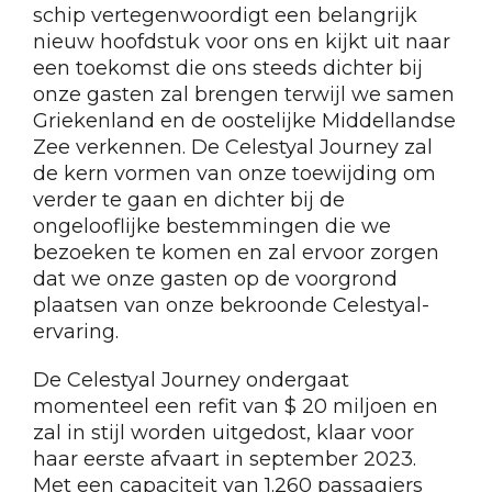
schip vertegenwoordigt een belangrijk
nieuw hoofdstuk voor ons en kijkt uit naar
een toekomst die ons steeds dichter bij
onze gasten zal brengen terwijl we samen
Griekenland en de oostelijke Middellandse
Zee verkennen. De Celestyal Journey zal
de kern vormen van onze toewijding om
verder te gaan en dichter bij de
ongelooflijke bestemmingen die we
bezoeken te komen en zal ervoor zorgen
dat we onze gasten op de voorgrond
plaatsen van onze bekroonde Celestyal-
ervaring.
De Celestyal Journey ondergaat
momenteel een refit van $ 20 miljoen en
zal in stijl worden uitgedost, klaar voor
haar eerste afvaart in september 2023.
Met een capaciteit van 1.260 passagiers