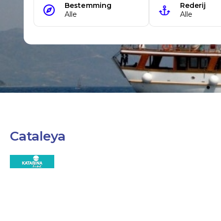
Cataleya