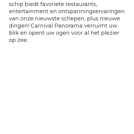
schip biedt favoriete restaurants,
entertainment en ontspanningservaringen
van onze nieuwste schepen, plus nieuwe
dingen! Carnival Panorama verruimt uw
blik en opent uw ogen voor al het plezier
op zee.