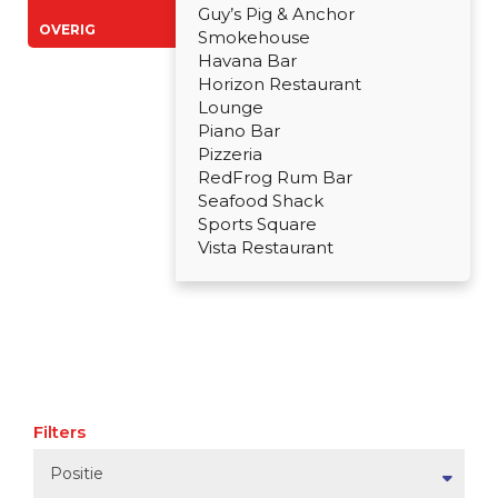
Guy’s Pig & Anchor
OVERIG
Smokehouse
Havana Bar
Horizon Restaurant
Lounge
Piano Bar
Pizzeria
RedFrog Rum Bar
Seafood Shack
Sports Square
Vista Restaurant
Filters
Positie