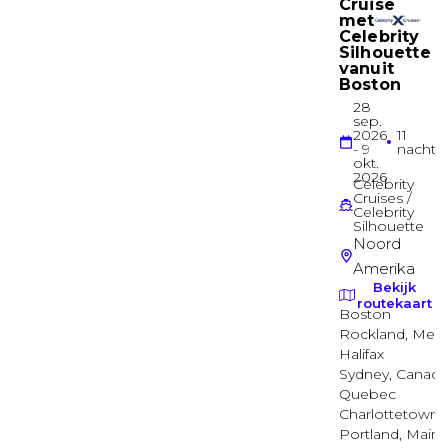
UPPER
Balkonhut
Balkonhut
EMPRESS
Balkonhut
Balkonhut
EMPRESS
Balkonhut
Balkonhut