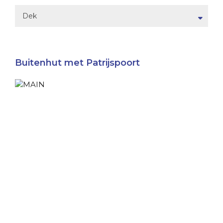
Dek
Buitenhut met Patrijspoort