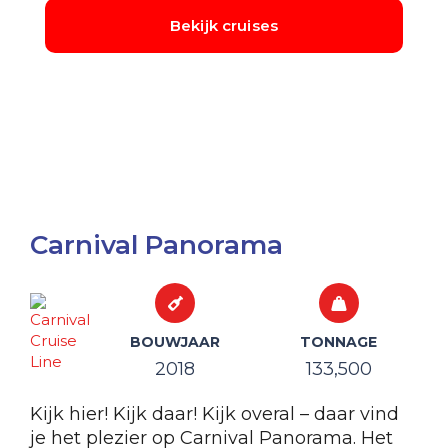
Carnival Panorama
BOUWJAAR
TONNAGE
2018
133,500
Kijk hier! Kijk daar! Kijk overal – daar vind
je het plezier op Carnival Panorama. Het