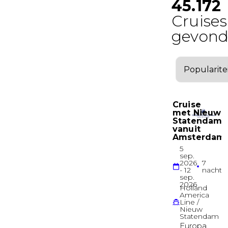
Binnenhut
PANORAMA
Binnenhut
Binnenhut
LIDO
Binnenhut
Binnenhut
LIDO
Binnenhut