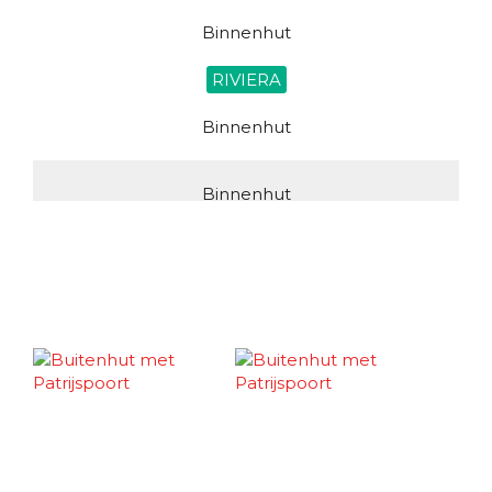
Binnenhut
RIVIERA
Binnenhut
Binnenhut
MAIN
Binnenhut
Binnenhut
LOBBY
Binnenhut