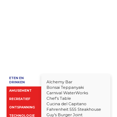
ETEN EN
Alchemy Bar
DRINKEN
Bonsai Teppanyaki
AMUSEMENT
Carnival WaterWorks
Chef’s Table
RECREATIEF
Cucina del Capitano
ONTSPANNING
Fahrenheit 555 Steakhouse
Guy’s Burger Joint
TECHNOLOGIE