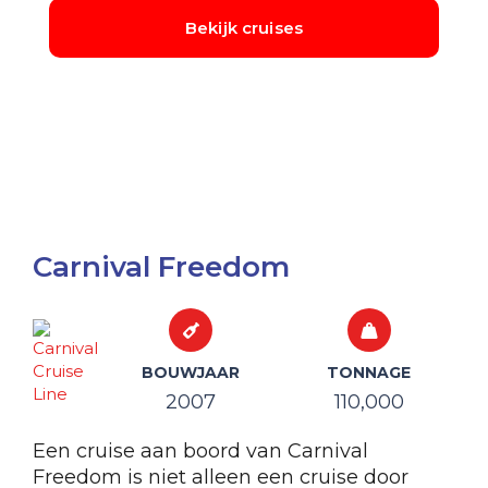
Carnival Freedom
BOUWJAAR
TONNAGE
2007
110,000
Een cruise aan boord van Carnival
Freedom is niet alleen een cruise door