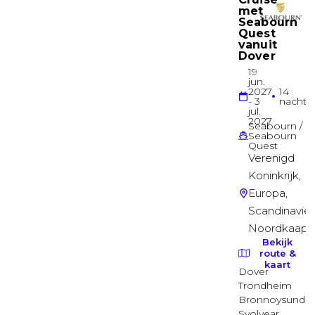
Balkonhut
Balkonhut
VERANDAH
Balkonhut
Balkonhut
VERANDAH
Balkonhut
Balkonhut
VERANDAH