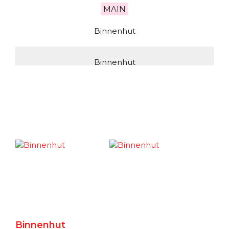
MAIN
Binnenhut
Binnenhut
MAIN
Binnenhut
Binnenhut
UPPER
Binnenhut
Binnenhut
Binnenhut