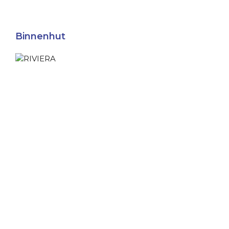
Binnenhut