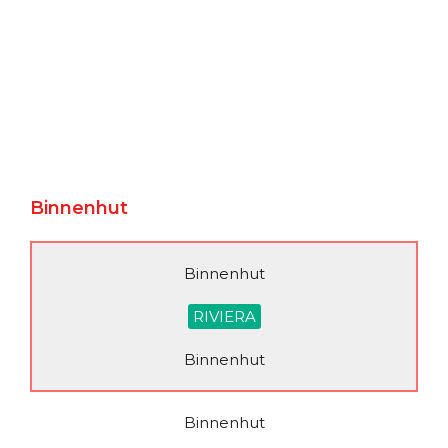
Binnenhut
Binnenhut
RIVIERA
Binnenhut
Binnenhut