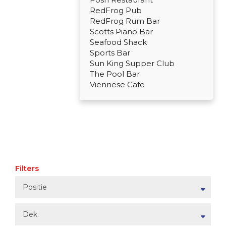
RedFrog Pub
RedFrog Rum Bar
Scotts Piano Bar
Seafood Shack
Sports Bar
Sun King Supper Club
The Pool Bar
Viennese Cafe
Filters
Positie
Dek