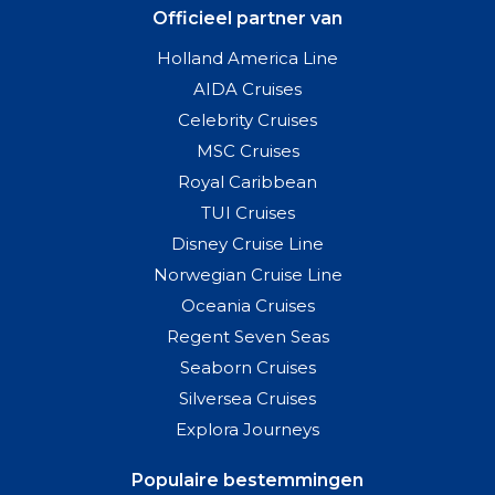
Officieel partner van
Holland America Line
AIDA Cruises
Celebrity Cruises
MSC Cruises
Royal Caribbean
TUI Cruises
Disney Cruise Line
Norwegian Cruise Line
Oceania Cruises
Regent Seven Seas
Seaborn Cruises
Silversea Cruises
Explora Journeys
Populaire bestemmingen