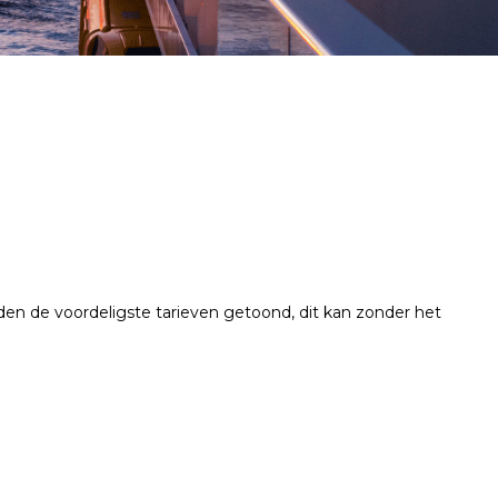
en de voordeligste tarieven getoond, dit kan zonder het