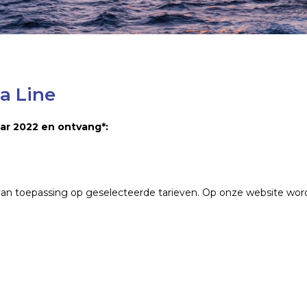
ca Line
ar 2022 en ontvang*:
an toepassing op geselecteerde tarieven. Op onze website word