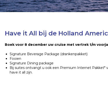
Have it All bij de Holland Ameri
Boek voor 8 december uw cruise met vertrek t/m voorja
Signature Beverage Package (drankenpakket)
Fooien
Signature Dining package
Bij suites ontvangt u ook een Premium Internet Pakket* v
have it all zijn.