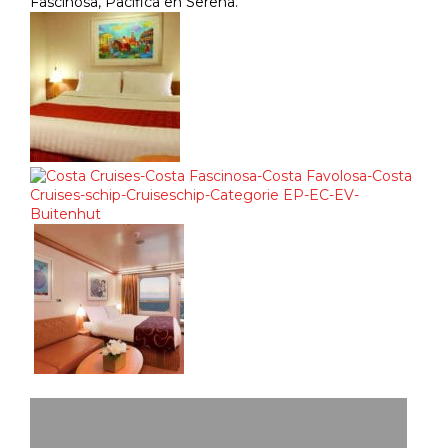
Fascinosa, Pacifica en Serena.