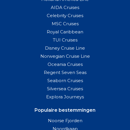
AIDA Cruises
Celebrity Cruises
MSC Cruises
Royal Caribbean
TUI Cruises
Disney Cruise Line
Norwegian Cruise Line
Oceania Cruises
Regent Seven Seas
Seaborn Cruises
Silversea Cruises
Explora Journeys
Populaire bestemmingen
Noorse Fjorden
Noordkaap