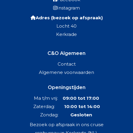
Instagram
Adres (bezoek op afspraak)
Locht 40
Kerkrade
C&O Algemeen
Contact
Algemene voorwaarden
Openingstijden
Ma t/m vrij:
09:00 tot 17:00
Zaterdag:
10:00 tot 14:00
Zondag:
Gesloten
Bezoek op afspraak in ons cruise
reisbureau in Kerkrade (NL),