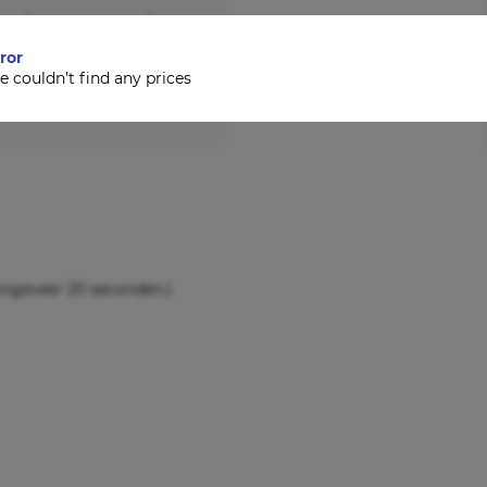
-
-
-
-
-
-
ror
-
-
 couldn’t find any prices
-
-
-
-
 ongeveer 20 seconden.)