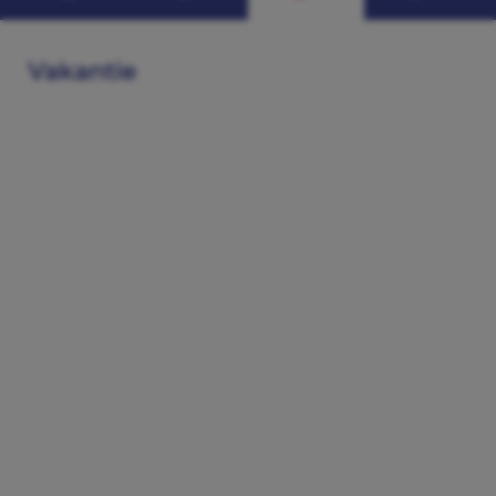
Vakantie