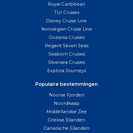
Royal Caribbean
TUI Cruises
Disney Cruise Line
Norwegian Cruise Line
Oceania Cruises
Regent Seven Seas
Seaborn Cruises
Silversea Cruises
Explora Journeys
Populaire bestemmingen
Noorse Fjorden
Noordkaap
Middellandse Zee
Griekse Eilanden
Canarische Eilanden