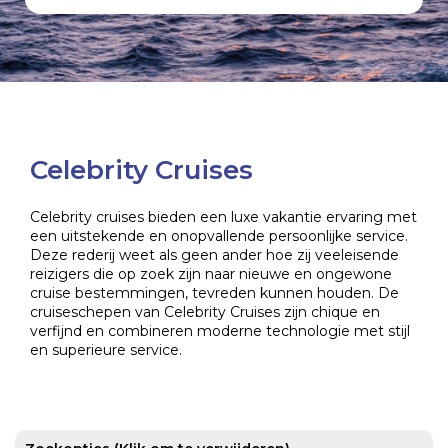
Celebrity Cruises
Celebrity cruises bieden een luxe vakantie ervaring met
een uitstekende en onopvallende persoonlijke service.
Deze rederij weet als geen ander hoe zij veeleisende
reizigers die op zoek zijn naar nieuwe en ongewone
cruise bestemmingen, tevreden kunnen houden. De
cruiseschepen van Celebrity Cruises zijn chique en
verfijnd en combineren moderne technologie met stijl
en superieure service.