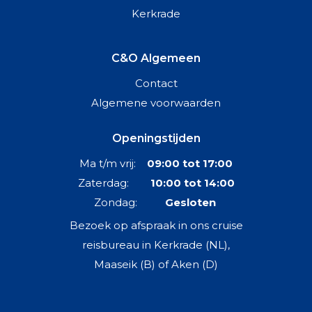
Kerkrade
C&O Algemeen
Contact
Algemene voorwaarden
Openingstijden
Ma t/m vrij:
09:00 tot 17:00
Zaterdag:
10:00 tot 14:00
Zondag:
Gesloten
Bezoek op afspraak in ons cruise
reisbureau in Kerkrade (NL),
Maaseik (B) of Aken (D)