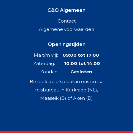
C&O Algemeen
Contact
Algemene voorwaarden
Openingstijden
Ma t/m vrij:
09:00 tot 17:00
Zaterdag:
10:00 tot 14:00
Zondag:
Gesloten
Bezoek op afspraak in ons cruise
reisbureau in Kerkrade (NL),
Maaseik (B) of Aken (D)