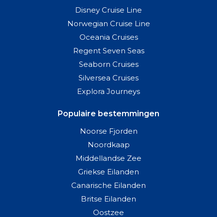
Disney Cruise Line
Norwegian Cruise Line
Oceania Cruises
Regent Seven Seas
Seaborn Cruises
Silversea Cruises
Explora Journeys
Populaire bestemmingen
Noorse Fjorden
Noordkaap
Middellandse Zee
Griekse Eilanden
Canarische Eilanden
Britse Eilanden
Oostzee