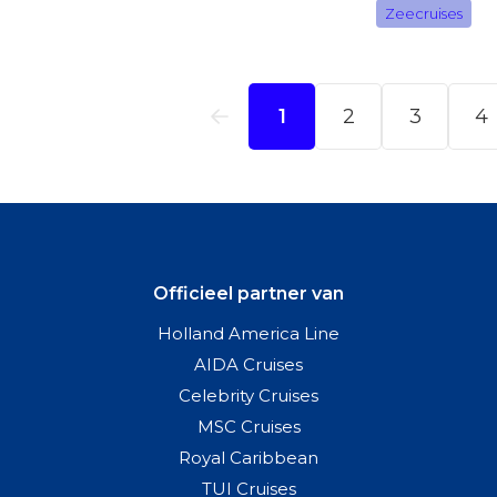
Officieel partner van
Holland America Line
AIDA Cruises
Celebrity Cruises
MSC Cruises
Royal Caribbean
TUI Cruises