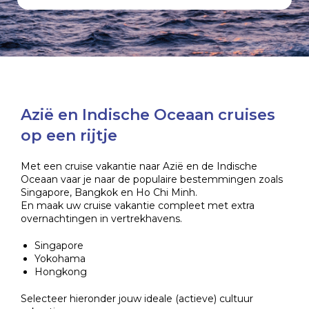
Azië en Indische Oceaan cruises
op een rijtje
Met een cruise vakantie naar Azië en de Indische
Oceaan vaar je naar de populaire bestemmingen zoals
Singapore, Bangkok en Ho Chi Minh.
En maak uw cruise vakantie compleet met extra
overnachtingen in vertrekhavens.
Singapore
Yokohama
Hongkong
Selecteer hieronder jouw ideale (actieve) cultuur