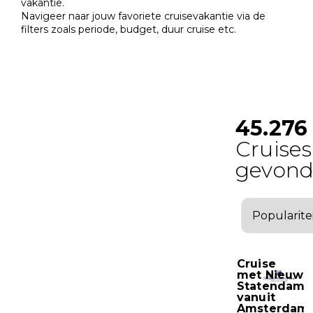
vakantie.
Navigeer naar jouw favoriete cruisevakantie via de
filters zoals periode, budget, duur cruise etc.