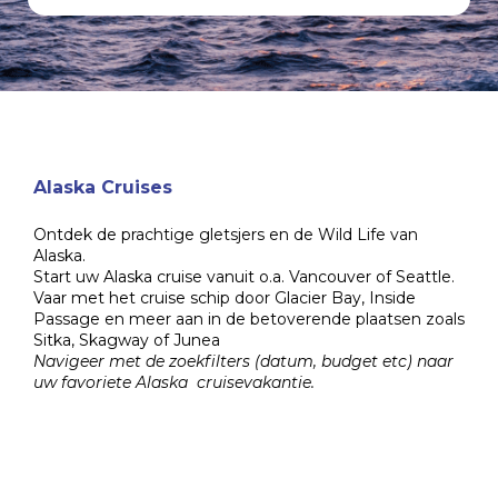
Alaska Cruises
Ontdek de prachtige gletsjers en de Wild Life van
Alaska.
Start uw Alaska cruise vanuit o.a. Vancouver of Seattle.
Vaar met het cruise schip door Glacier Bay, Inside
Passage en meer aan in de betoverende plaatsen zoals
Sitka, Skagway of Junea
Navigeer met de zoekfilters (datum, budget etc) naar
uw favoriete Alaska cruisevakantie.