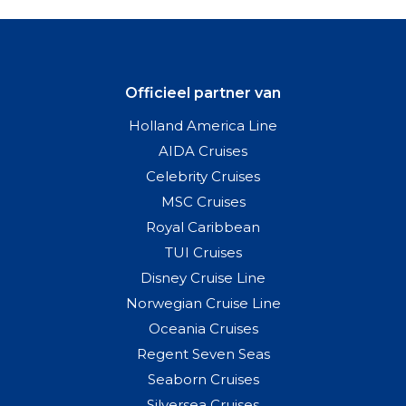
Officieel partner van
Holland America Line
AIDA Cruises
Celebrity Cruises
MSC Cruises
Royal Caribbean
TUI Cruises
Disney Cruise Line
Norwegian Cruise Line
Oceania Cruises
Regent Seven Seas
Seaborn Cruises
Silversea Cruises