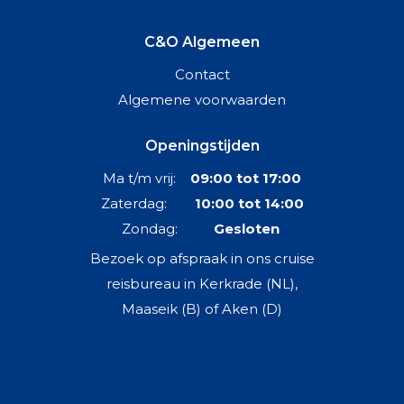
C&O Algemeen
Contact
Algemene voorwaarden
Openingstijden
Ma t/m vrij:
09:00 tot 17:00
Zaterdag:
10:00 tot 14:00
Zondag:
Gesloten
Bezoek op afspraak in ons cruise
reisbureau in Kerkrade (NL),
Maaseik (B) of Aken (D)