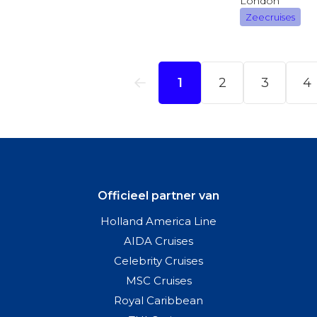
Officieel partner van
Holland America Line
AIDA Cruises
Celebrity Cruises
MSC Cruises
Royal Caribbean