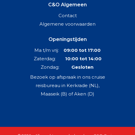
C&O Algemeen
Contact
Algemene voorwaarden
Openingstijden
Ma t/m vrij:
09:00 tot 17:00
Zaterdag:
10:00 tot 14:00
Zondag:
Gesloten
Bezoek op afspraak in ons cruise
reisbureau in Kerkrade (NL),
Maaseik (B) of Aken (D)