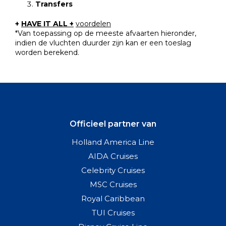
Transfers
+
HAVE IT ALL
+
voordelen
*Van toepassing op de meeste afvaarten hieronder,
indien de vluchten duurder zijn kan er een toeslag
worden berekend.
Officieel partner van
Holland America Line
AIDA Cruises
Celebrity Cruises
MSC Cruises
Royal Caribbean
TUI Cruises