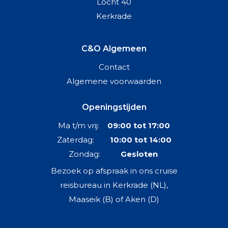
Locht 40
Kerkrade
C&O Algemeen
Contact
Algemene voorwaarden
Openingstijden
Ma t/m vrij:
09:00 tot 17:00
Zaterdag:
10:00 tot 14:00
Zondag:
Gesloten
Bezoek op afspraak in ons cruise
reisbureau in Kerkrade (NL),
Maaseik (B) of Aken (D)