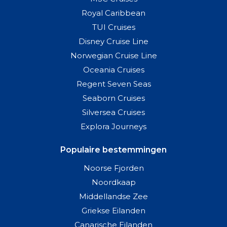
Royal Caribbean
TUI Cruises
Disney Cruise Line
Norwegian Cruise Line
Oceania Cruises
Regent Seven Seas
Seaborn Cruises
Silversea Cruises
Explora Journeys
Populaire bestemmingen
Noorse Fjorden
Noordkaap
Middellandse Zee
Griekse Eilanden
Canarische Eilanden